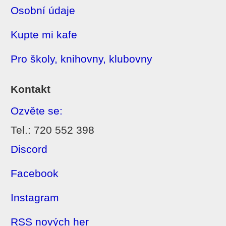
Osobní údaje
Kupte mi kafe
Pro školy, knihovny, klubovny
Kontakt
Ozvěte se:
Tel.: 720 552 398
Discord
Facebook
Instagram
RSS nových her