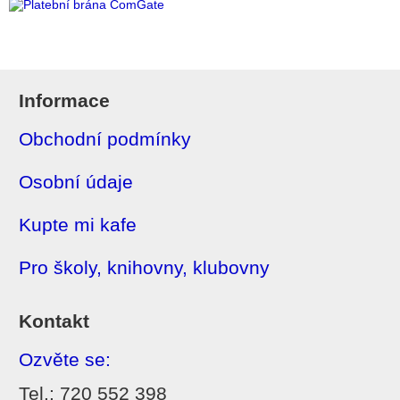
Informace
Obchodní podmínky
Osobní údaje
Kupte mi kafe
Pro školy, knihovny, klubovny
Kontakt
Ozvěte se:
Tel.: 720 552 398