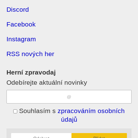
Discord
Facebook
Instagram
RSS nových her
Herní zpravodaj
Odebírejte aktuální novinky
Souhlasím s
zpracováním osobních
údajů