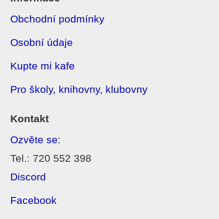
Obchodní podmínky
Osobní údaje
Kupte mi kafe
Pro školy, knihovny, klubovny
Kontakt
Ozvěte se:
Tel.: 720 552 398
Discord
Facebook