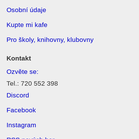
Osobní údaje
Kupte mi kafe
Pro školy, knihovny, klubovny
Kontakt
Ozvěte se:
Tel.: 720 552 398
Discord
Facebook
Instagram