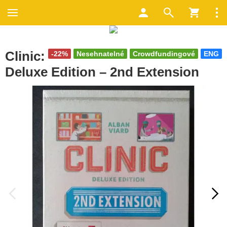
Clinic:
-22%
Nesehnatelné
Crowdfundingové
ENG
Deluxe Edition – 2nd Extension