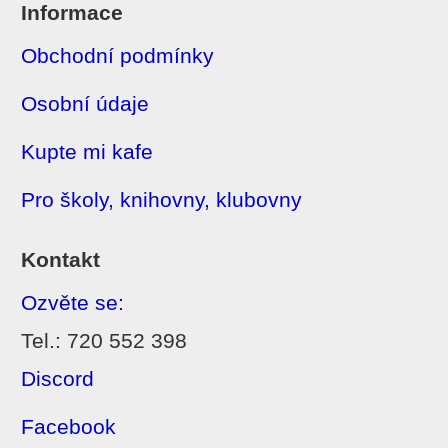
Informace
Obchodní podmínky
Osobní údaje
Kupte mi kafe
Pro školy, knihovny, klubovny
Kontakt
Ozvěte se:
Tel.: 720 552 398
Discord
Facebook