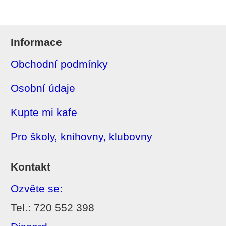
Informace
Obchodní podmínky
Osobní údaje
Kupte mi kafe
Pro školy, knihovny, klubovny
Kontakt
Ozvěte se:
Tel.: 720 552 398