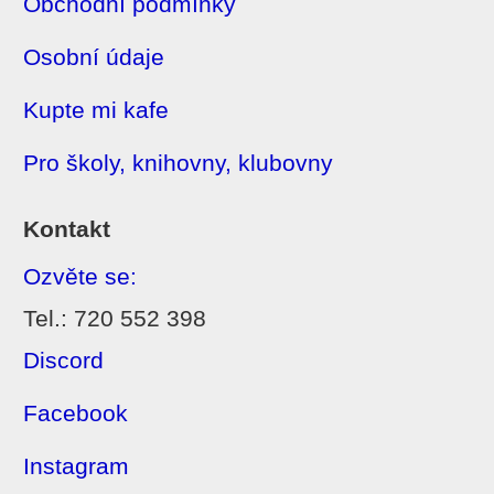
Obchodní podmínky
Osobní údaje
Kupte mi kafe
Pro školy, knihovny, klubovny
Kontakt
Ozvěte se:
Tel.: 720 552 398
Discord
Facebook
Instagram