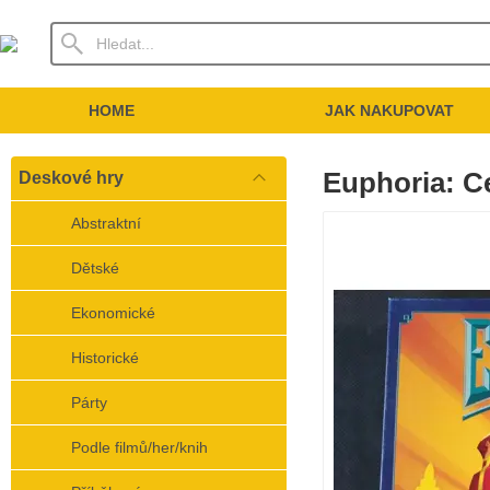
HOME
JAK NAKUPOVAT
Euphoria: Ce
Deskové hry
Abstraktní
Dětské
Ekonomické
Historické
Párty
Podle filmů/her/knih