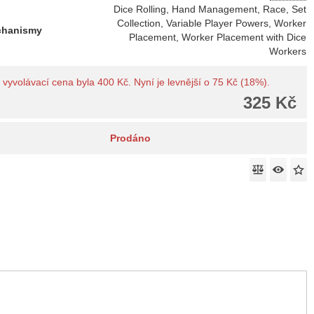
Dice Rolling, Hand Management, Race, Set
Collection, Variable Player Powers, Worker
chanismy
Placement, Worker Placement with Dice
Workers
vyvolávací cena byla 400 Kč. Nyní je levnější o 75 Kč (18%).
325 Kč
Prodáno