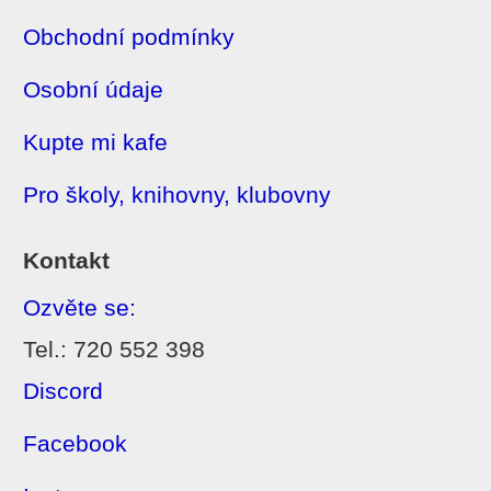
Obchodní podmínky
Osobní údaje
Kupte mi kafe
Pro školy, knihovny, klubovny
Kontakt
Ozvěte se:
Tel.: 720 552 398
Discord
Facebook