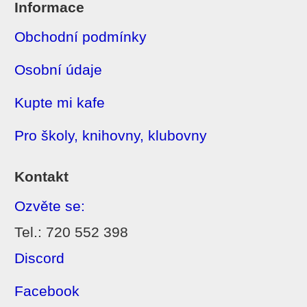
Informace
Obchodní podmínky
Osobní údaje
Kupte mi kafe
Pro školy, knihovny, klubovny
Kontakt
Ozvěte se:
Tel.: 720 552 398
Discord
Facebook