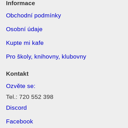
Informace
Obchodní podmínky
Osobní údaje
Kupte mi kafe
Pro školy, knihovny, klubovny
Kontakt
Ozvěte se:
Tel.: 720 552 398
Discord
Facebook