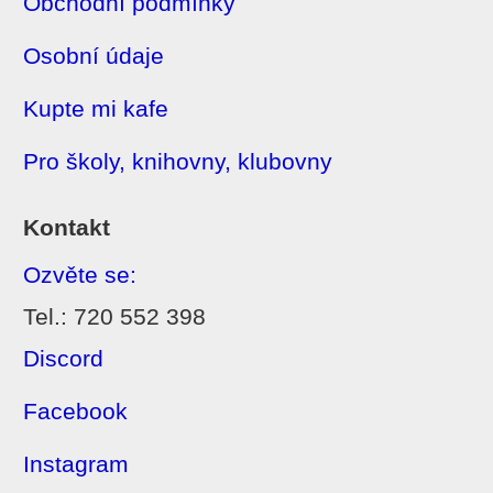
Obchodní podmínky
Osobní údaje
Kupte mi kafe
Pro školy, knihovny, klubovny
Kontakt
Ozvěte se:
Tel.: 720 552 398
Discord
Facebook
Instagram