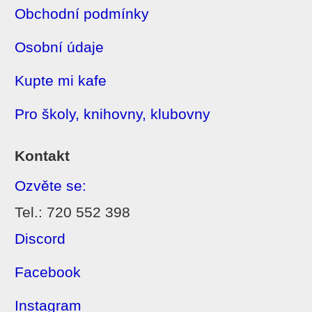
Obchodní podmínky
Osobní údaje
Kupte mi kafe
Pro školy, knihovny, klubovny
Kontakt
Ozvěte se:
Tel.: 720 552 398
Discord
Facebook
Instagram