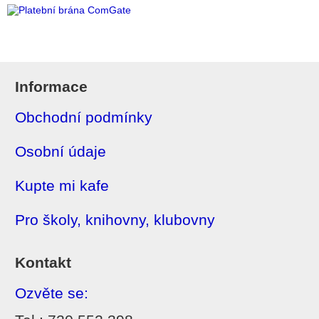
Informace
Obchodní podmínky
Osobní údaje
Kupte mi kafe
Pro školy, knihovny, klubovny
Kontakt
Ozvěte se: