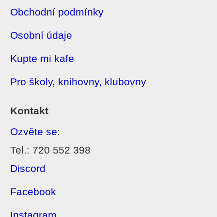
Obchodní podmínky
Osobní údaje
Kupte mi kafe
Pro školy, knihovny, klubovny
Kontakt
Ozvěte se:
Tel.: 720 552 398
Discord
Facebook
Instagram