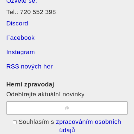
Ozvěte se:
Tel.: 720 552 398
Discord
Facebook
Instagram
RSS nových her
Herní zpravodaj
Odebírejte aktuální novinky
Souhlasím s
zpracováním osobních
údajů