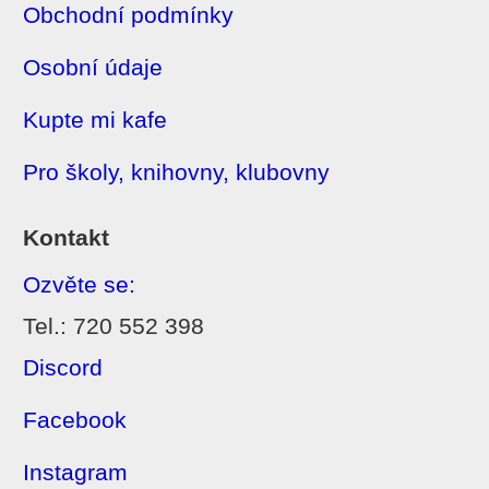
Obchodní podmínky
Osobní údaje
Kupte mi kafe
Pro školy, knihovny, klubovny
Kontakt
Ozvěte se:
Tel.: 720 552 398
Discord
Facebook
Instagram