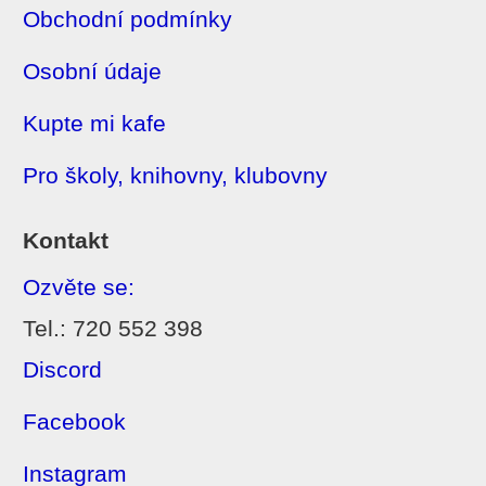
Obchodní podmínky
Osobní údaje
Kupte mi kafe
Pro školy, knihovny, klubovny
Kontakt
Ozvěte se:
Tel.: 720 552 398
Discord
Facebook
Instagram