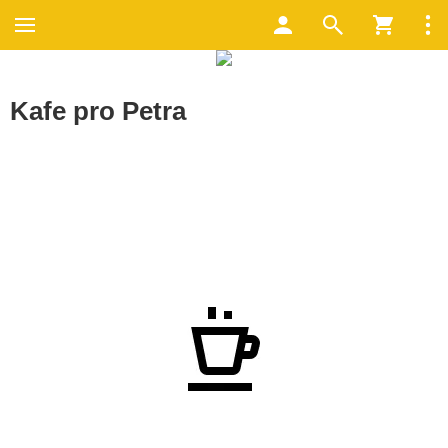
Kafe pro Petra