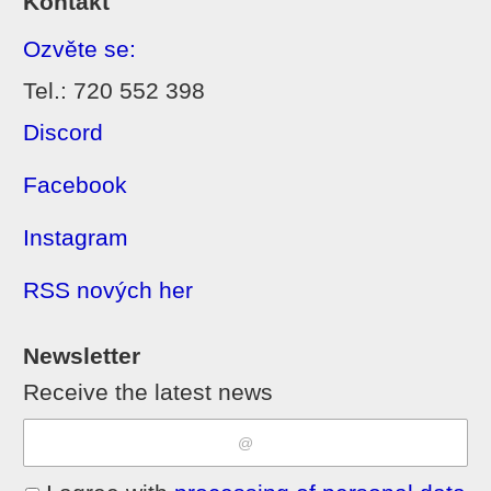
Kontakt
Ozvěte se:
Tel.: 720 552 398
Discord
Facebook
Instagram
RSS nových her
Newsletter
Receive the latest news