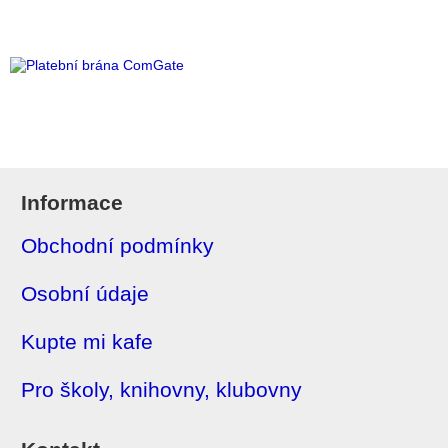
Informace
Obchodní podmínky
Osobní údaje
Kupte mi kafe
Pro školy, knihovny, klubovny