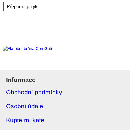
Přepnout jazyk
Informace
Obchodní podmínky
Osobní údaje
Kupte mi kafe