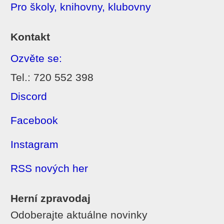
Pro školy, knihovny, klubovny
Kontakt
Ozvěte se:
Tel.: 720 552 398
Discord
Facebook
Instagram
RSS nových her
Herní zpravodaj
Odoberajte aktuálne novinky