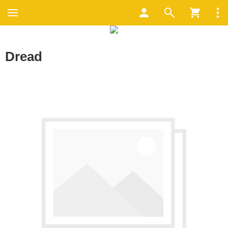
Dread