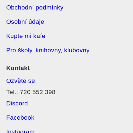
Obchodní podmínky
Osobní údaje
Kupte mi kafe
Pro školy, knihovny, klubovny
Kontakt
Ozvěte se:
Tel.: 720 552 398
Discord
Facebook
Instagram