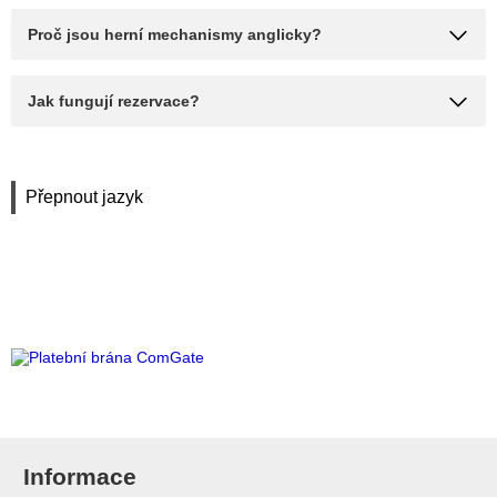
Proč jsou herní mechanismy anglicky?
Jak fungují rezervace?
Přepnout jazyk
Informace