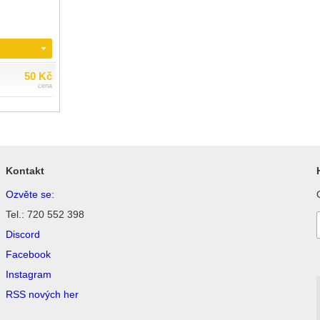
50 Kč
cena
Kontakt
Ozvěte se:
Tel.: 720 552 398
Discord
Facebook
Instagram
RSS nových her