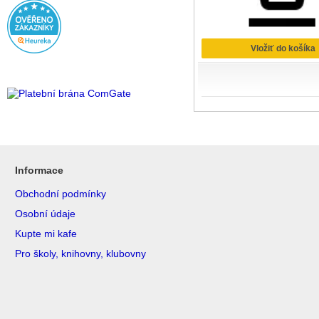
Vložiť do košíka
Informace
Obchodní podmínky
Osobní údaje
Kupte mi kafe
Pro školy, knihovny, klubovny