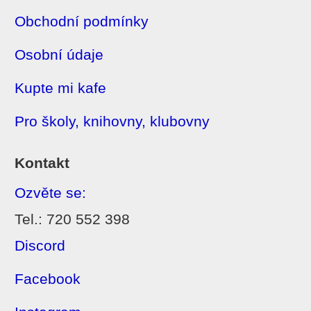
Obchodní podmínky
Osobní údaje
Kupte mi kafe
Pro školy, knihovny, klubovny
Kontakt
Ozvěte se:
Tel.: 720 552 398
Discord
Facebook