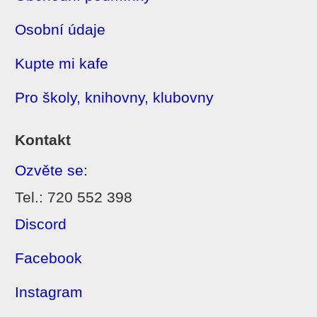
Osobní údaje
Kupte mi kafe
Pro školy, knihovny, klubovny
Kontakt
Ozvěte se:
Tel.: 720 552 398
Discord
Facebook
Instagram