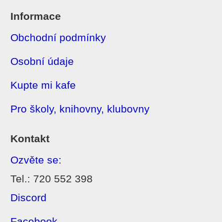
Informace
Obchodní podmínky
Osobní údaje
Kupte mi kafe
Pro školy, knihovny, klubovny
Kontakt
Ozvěte se:
Tel.: 720 552 398
Discord
Facebook