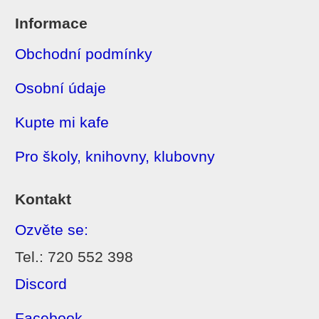
Informace
Obchodní podmínky
Osobní údaje
Kupte mi kafe
Pro školy, knihovny, klubovny
Kontakt
Ozvěte se:
Tel.: 720 552 398
Discord
Facebook