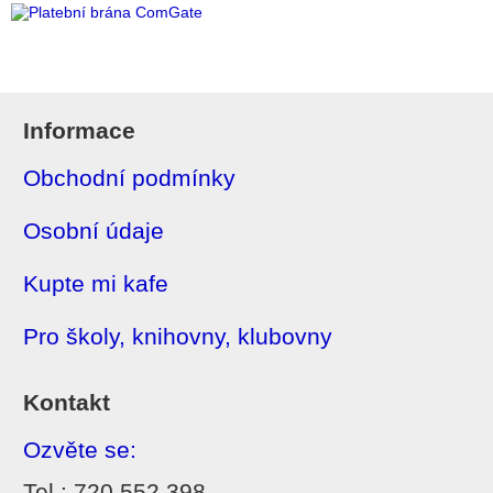
Informace
Obchodní podmínky
Osobní údaje
Kupte mi kafe
Pro školy, knihovny, klubovny
Kontakt
Ozvěte se:
Tel.: 720 552 398