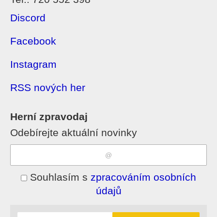
Discord
Facebook
Instagram
RSS nových her
Herní zpravodaj
Odebírejte aktuální novinky
Souhlasím s
zpracováním osobních
údajů