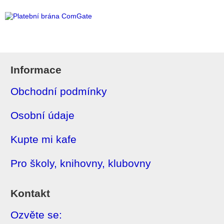
Informace
Obchodní podmínky
Osobní údaje
Kupte mi kafe
Pro školy, knihovny, klubovny
Kontakt
Ozvěte se: