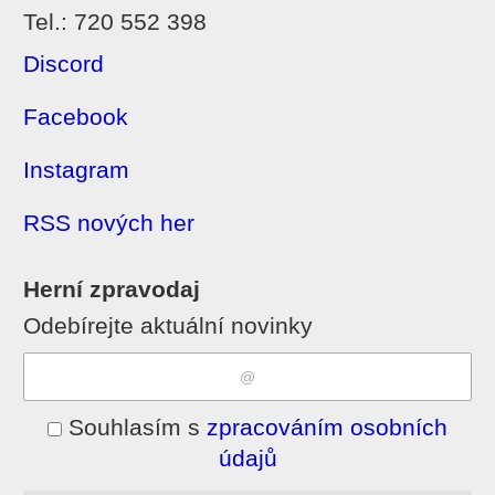
Tel.: 720 552 398
Discord
Facebook
Instagram
RSS nových her
Herní zpravodaj
Odebírejte aktuální novinky
Souhlasím s
zpracováním osobních
údajů