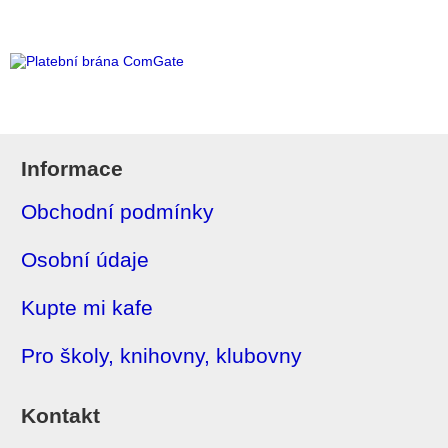
Informace
Obchodní podmínky
Osobní údaje
Kupte mi kafe
Pro školy, knihovny, klubovny
Kontakt