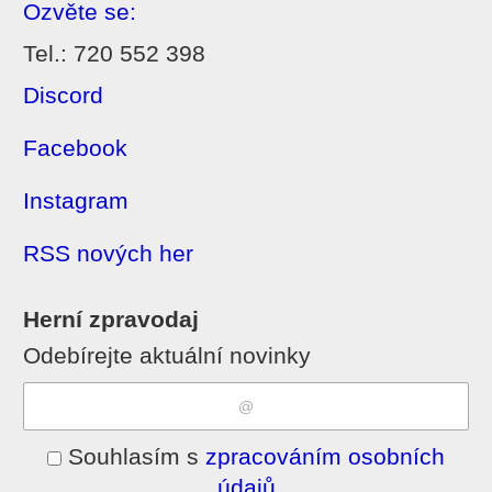
Ozvěte se:
Tel.: 720 552 398
Discord
Facebook
Instagram
RSS nových her
Herní zpravodaj
Odebírejte aktuální novinky
Souhlasím s
zpracováním osobních
údajů