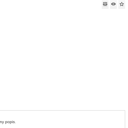
ny popis.