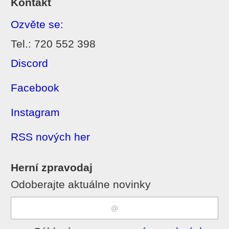
Kontakt
Ozvěte se:
Tel.: 720 552 398
Discord
Facebook
Instagram
RSS nových her
Herní zpravodaj
Odoberajte aktuálne novinky