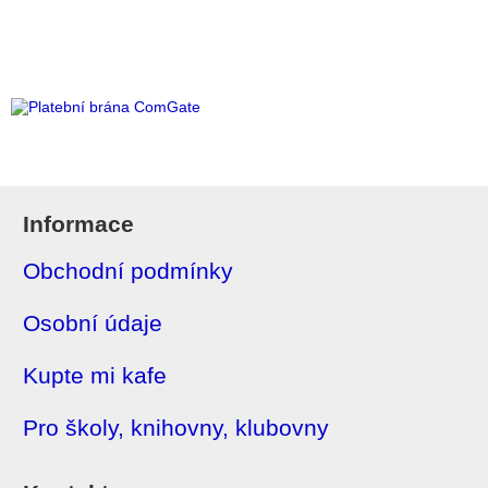
Informace
Obchodní podmínky
Osobní údaje
Kupte mi kafe
Pro školy, knihovny, klubovny