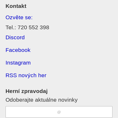
Kontakt
Ozvěte se:
Tel.: 720 552 398
Discord
Facebook
Instagram
RSS nových her
Herní zpravodaj
Odoberajte aktuálne novinky