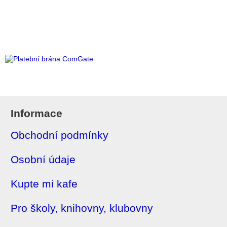
Informace
Obchodní podmínky
Osobní údaje
Kupte mi kafe
Pro školy, knihovny, klubovny