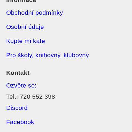
Obchodní podmínky
Osobní údaje
Kupte mi kafe
Pro školy, knihovny, klubovny
Kontakt
Ozvěte se:
Tel.: 720 552 398
Discord
Facebook