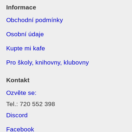
Informace
Obchodní podmínky
Osobní údaje
Kupte mi kafe
Pro školy, knihovny, klubovny
Kontakt
Ozvěte se:
Tel.: 720 552 398
Discord
Facebook