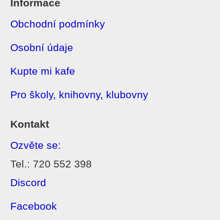
Informace
Obchodní podmínky
Osobní údaje
Kupte mi kafe
Pro školy, knihovny, klubovny
Kontakt
Ozvěte se:
Tel.: 720 552 398
Discord
Facebook