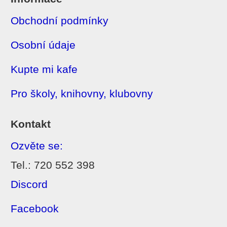
Obchodní podmínky
Osobní údaje
Kupte mi kafe
Pro školy, knihovny, klubovny
Kontakt
Ozvěte se:
Tel.: 720 552 398
Discord
Facebook