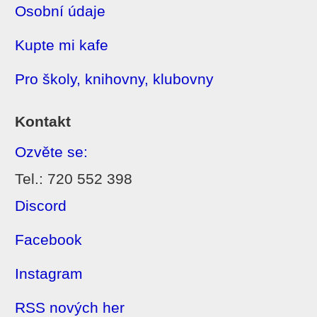
Osobní údaje
Kupte mi kafe
Pro školy, knihovny, klubovny
Kontakt
Ozvěte se:
Tel.: 720 552 398
Discord
Facebook
Instagram
RSS nových her